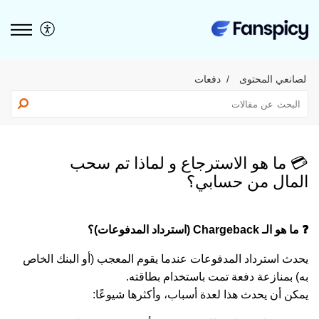
لصانعي المحتوى
دفعات
💳 ما هو الاسترجاع و لماذا تم سحب
المال من حسابي؟
❓ ما هو الـ Chargeback (استرداد المدفوعات)؟
يحدث استرداد المدفوعات عندما يقوم المعجب (أو البنك الخاص
به) بمنازعة دفعة تمت باستخدام بطاقته.
يمكن أن يحدث هذا لعدة أسباب، وأكثرها شيوعًا: