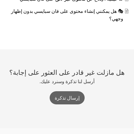
🎭 هل يمكنني إنشاء محتوى على فان سبايسي بدون إظهار
وجهي؟
هل مازلت غير قادر على العثور على إجابة؟
أرسل لنا تذكرة وسنرد عليك.
إرسال تذكرة