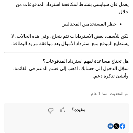
يعمل فان سبايسي بنشاط لمكافحة استرداد المدفوعات من
خلال:
حظر المستخدمين المحتاليين
لكن للأسف، بعض الاستردادات تتم بنجاح، وفي هذه الحالات، لا
يستطيع الموقع منع استرداد الأموال بعد موافقة مزود البطاقة.
هل تحتاج مساعدة لفهم استرداد المدفوعات؟
سجّل الدخول إلى حسابك، اذهب إلى قسم الدعم في القائمة،
وأنشئ تذكرة دعم.
منذ 1 عام
مفيدة؟