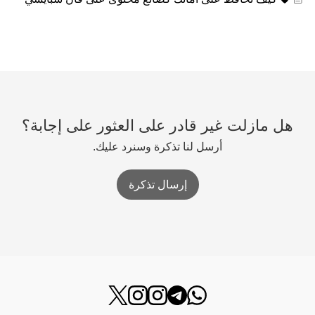
هل مازلت غير قادر على العثور على إجابة؟
أرسل لنا تذكرة وسنرد عليك.
إرسال تذكرة