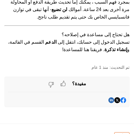
بمجرد فهم السبب ، يمكنك إما تحديث طريقة الدفع أو المحاولة
مرة أخرى بعد 24 ساعة. أموالك
لن تضيع
- أنها تبقى في توازن
فانسبايسي الخاص بك حتى يتم تقديم طلب ناجح.
هل تحتاج إلى مساعدة في إصلاحه؟
تسجيل الدخول إلى حسابك، انتقل إلى
الدعم
القسم في القائمة،
و
إنشاء تذكرة
. فريقنا هنا للمساعدة!
منذ 1 عام
مفيدة؟